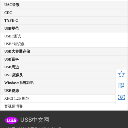
UAC音频
CDC
TYPE-C
USB规范
USB3测试
USB3知识点
USB大容量存储
USB百科
USB周边
UVC摄像头
Windows系统USB
USB资源
XHCI 1.2b 规范
音视频博客
USB中文网