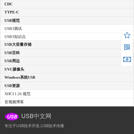
CDC
TYPE-C
USB规范
USB3测试
USB3知识点
USB大容量存储
USB百科
USB周边
UVC摄像头
Windows系统USB
USB资源
XHCI 1.2b 规范
音视频博客
USB中文网
专注于USB技术开发,USB技术传播