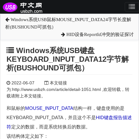
Windows系统USB鼠标MOUSE_INPUT_DATA24字节长度解
析(BUSHOUND可抓包）
HID设备ReportId冲突的验证探讨
Windows系统USB键盘
KEYBOARD_INPUT_DATA12字节解
析(BUSHOUND可抓包）
2022-06-07
本文链接
为:http://www.usbzh.com/article/detail-1051.html ,欢迎转载，转
载请附上本文链接。
和鼠标的
MOUSE_INPUT_DATA
结构一样，键盘使用的是
KEYBOARD_INPUT_DATA，并且这个不是
HID
键盘报告描述
符
定义的数据，而是系统转换后的数据。
该结构体定义如下：