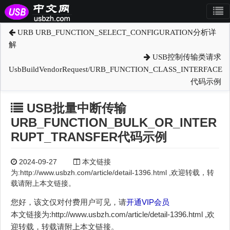
URB URB_FUNCTION_SELECT_CONFIGURATION分析详
解
USB控制传输类请求
UsbBuildVendorRequest/URB_FUNCTION_CLASS_INTERFACE
代码示例
USB批量中断传输
URB_FUNCTION_BULK_OR_INTER
RUPT_TRANSFER代码示例
2024-09-27
本文链接
为:http://www.usbzh.com/article/detail-1396.html ,欢迎转载，转
载请附上本文链接。
您好，该文仅对付费用户可见，请
开通VIP会员
本文链接为:http://www.usbzh.com/article/detail-1396.html ,欢
迎转载，转载请附上本文链接。