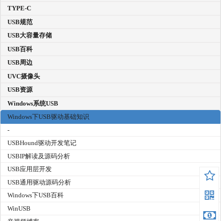
TYPE-C
USB规范
USB大容量存储
USB百科
USB周边
UVC摄像头
USB资源
Windows系统USB
Windows下USB驱动基础知识
-
USBHound驱动开发笔记
USBIP解读及源码分析
USB应用层开发
USB通用驱动源码分析
Windows下USB百科
WinUSB