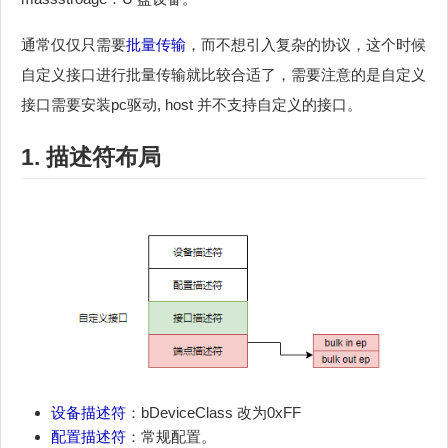
通常仅仅只需要
批量传输
，而不想引入复杂的协议，这个时候
自定义接口进行批量传输就比较合适了，需要注意的是自定义
接口需要安装pc驱动, host 并不支持自定义的接口。
1. 描述符布局
设备描述符
：bDeviceClass 改为0xFF
配置描述符
：常规配置。