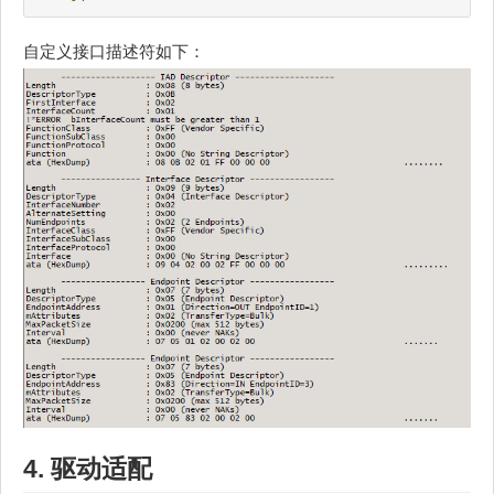
自定义接口描述符如下：
4. 驱动适配