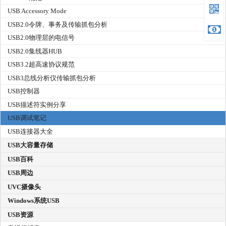
USB Accessory Mode
USB2.0令牌、事务及传输抓包分析
USB2.0物理层的电信号
USB2.0集线器HUB
USB3.2超高速协议规范
USB3总线分析仪传输抓包分析
USB控制器
USB描述符实例分享
USB调试笔记
USB连接器大全
USB大容量存储
USB百科
USB周边
UVC摄像头
Windows系统USB
USB资源