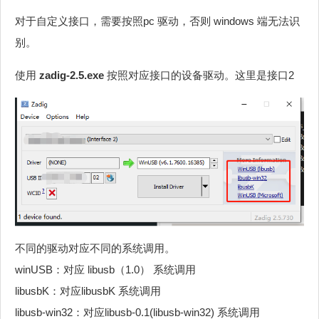
对于自定义接口，需要按照pc 驱动，否则 windows 端无法识
别。
使用
zadig-2.5.exe
按照对应接口的设备驱动。这里是接口2
不同的驱动对应不同的系统调用。
winUSB：对应 libusb（1.0） 系统调用
libusbK：对应libusbK 系统调用
libusb-win32：对应libusb-0.1(libusb-win32) 系统调用