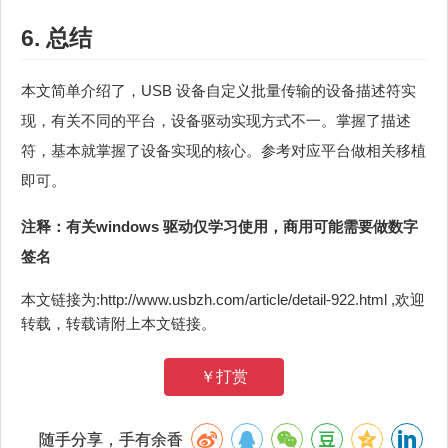
6. 总结
本文简单介绍了，USB 设备自定义批量传输的设备描述符实
现，有关不同的平台，设备驱动实现方式不一。掌握了描述
符，基本就掌握了设备实现的核心。参考对应平台做相关移植
即可。
注释：有关windows 驱动仅学习使用，商用可能需要做数字
签名
本文链接为:http://www.usbzh.com/article/detail-922.html ,欢迎
转载，转载请附上本文链接。
￥打赏
随手分享，手有余香