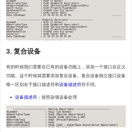
3. 复合设备
有的时候我们需要在已有的设备功能上，添加一个接口自定义
功能。这个时候就需要添加复合设备。复合设备独立接口设备
唯一区别在于接口描述符和
设备描述符
符不同。
设备描述符
：按照杂项设备处理