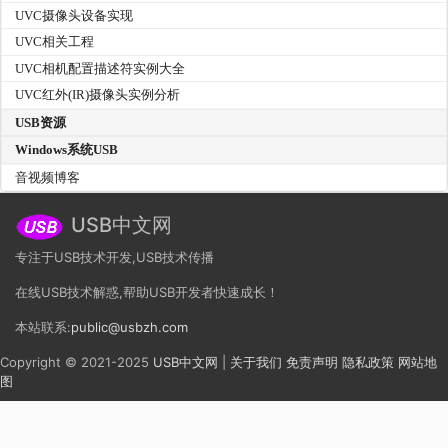
UVC摄像头设备实现
UVC相关工程
UVC相机配置描述符实例大全
UVC红外(IR)摄像头实例分析
USB资源
Windows系统USB
音视频博客
USB中文网
专注于USB技术开发,USB技术传播
在线USB技术解惑,帮助USB开发者快速成长！
本站联系:
public@usbzh.com
Copyright © 2021-2025
USB中文网
|
关于我们
免责声明
隐私政策
网站地
图