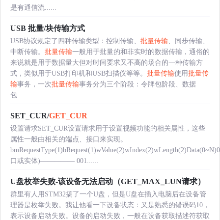
是有通信流......
USB 批量/块传输方式
USB协议规定了四种传输类型：控制传输、
批量传输
、同步传输、
中断传输。
批量传输
一般用于批量的和非实时的数据传输，通俗的
来说就是用于数据量大但对时间要求又不高的场合的一种传输方
式，类似用于USB打印机和USB扫描仪等等。
批量传输
使用
批量传
输
事务，一次
批量传输
事务分为三个阶段：令牌包阶段、数据
包......
SET_CUR/
GET_CUR
设置请求SET_CUR设置请求用于设置视频功能的相关属性，这些
属性一般由相关的端点、接口来实现。
bmRequestType(1)bRequest(1)wValue(2)wIndex(2)wLength(2)Data(0~N
口或实体)————— 001......
U盘枚举失败-该设备无法启动（GET_MAX_LUN请求）
群里有人用STM32搞了一个U盘，但是U盘在插入电脑后在设备管
理器是枚举失败。我让他看一下设备状态：又是熟悉的错误码10，
表示设备启动失败。设备的启动失败，一般在设备获取描述符获取