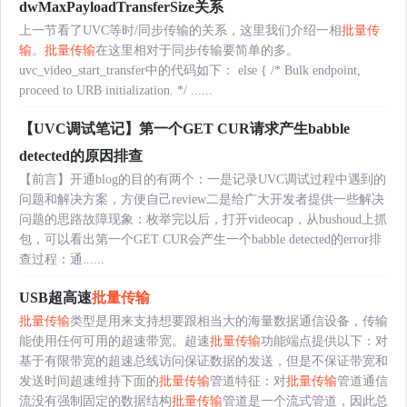
dwMaxPayloadTransferSize关系
上一节看了UVC等时/同步传输的关系，这里我们介绍一相
批量传
输
。
批量传输
在这里相对于同步传输要简单的多。
uvc_video_start_transfer中的代码如下： else { /* Bulk endpoint,
proceed to URB initialization. */ ......
【UVC调试笔记】第一个GET CUR请求产生babble
detected的原因排查
【前言】开通blog的目的有两个：一是记录UVC调试过程中遇到的
问题和解决方案，方便自己review二是给广大开发者提供一些解决
问题的思路故障现象：枚举完以后，打开videocap，从bushoud上抓
包，可以看出第一个GET CUR会产生一个babble detected的error排
查过程：通......
USB超高速
批量传输
批量传输
类型是用来支持想要跟相当大的海量数据通信设备，传输
能使用任何可用的超速带宽。超速
批量传输
功能端点提供以下：对
基于有限带宽的超速总线访问保证数据的发送，但是不保证带宽和
发送时间超速维持下面的
批量传输
管道特征：对
批量传输
管道通信
流没有强制固定的数据结构
批量传输
管道是一个流式管道，因此总