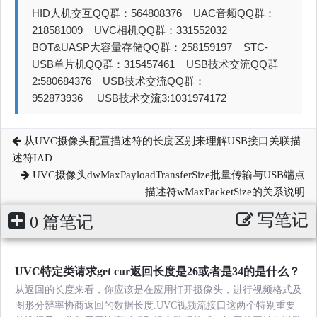
HID人机交互QQ群：564808376 UAC音频QQ群：
218581009 UVC相机QQ群：331552032
BOT&UASP大容量存储QQ群：258159197 STC-
USB单片机QQ群：315457461 USB技术交流QQ群
2:580684376 USB技术交流QQ群：
952873936 USB技术交流3:1031974172
从UVC摄像头配置描述符的长度区别来理解USB接口关联描
述符IAD
UVC摄像头dwMaxPayloadTransferSize批量传输与USB端点
描述符wMaxPacketSize的关系说明
写笔记
0 篇笔记
UVC特定类请求get cur返回长度是26或者是34的是什么？
从返回的长度来看，你应该是在应用打开摄像头，进行视频格式及
图形分辨率协商返回的数据长度.UVC视频流接口这两个特别重要