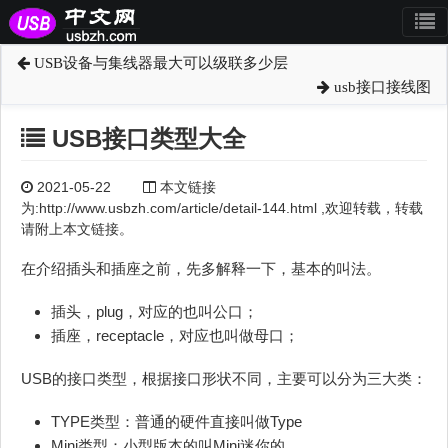
USB设备与集线器最大可以级联多少层
usb接口接线图
USB接口类型大全
2021-05-22
本文链接
为:http://www.usbzh.com/article/detail-144.html ,欢迎转载，转载
请附上本文链接。
在介绍插头和插座之前，先多解释一下，基本的叫法。
插头，plug，对应的也叫公口；
插座，receptacle，对应也叫做母口；
USB的接口类型，根据接口形状不同，主要可以分为三大类：
TYPE类型：普通的硬件直接叫做Type
Mini类型：小型版本的叫Mini迷你的