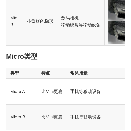
Mini
数码相机，
小型版的梯形
B
移动硬盘等移动设备
Micro类型
类型
特点
常见用途
Micro A
比Mini更扁
手机等移动设备
Micro B
比Mini更扁
手机等移动设备