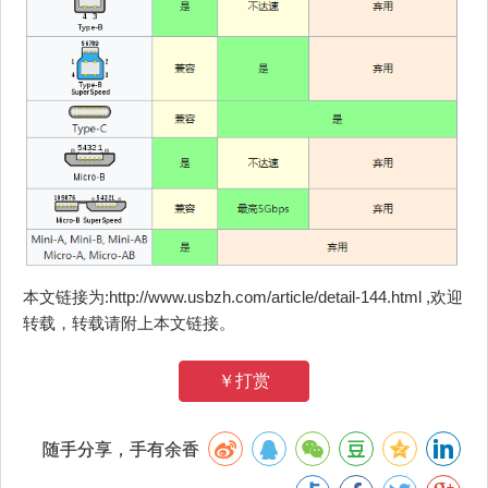
本文链接为:http://www.usbzh.com/article/detail-144.html ,欢迎
转载，转载请附上本文链接。
￥打赏
随手分享，手有余香