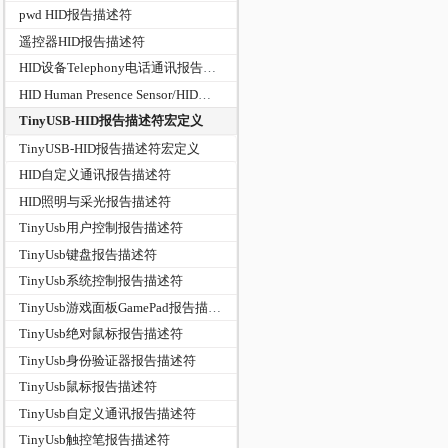
pwd HID报告描述符
遥控器HID报告描述符
HID设备Telephony电话通讯报告描述符
HID Human Presence Sensor/HID人体感应传感器实现
TinyUSB-HID报告描述符宏定义
TinyUSB-HID报告描述符宏定义
HID自定义通讯报告描述符
HID照明与采光报告描述符
TinyUsb用户控制报告描述符
TinyUsb键盘报告描述符
TinyUsb系统控制报告描述符
TinyUsb游戏面板GamePad报告描述符
TinyUsb绝对鼠标报告描述符
TinyUsb身份验证器报告描述符
TinyUsb鼠标报告描述符
TinyUsb自定义通讯报告描述符
TinyUsb触控笔报告描述符