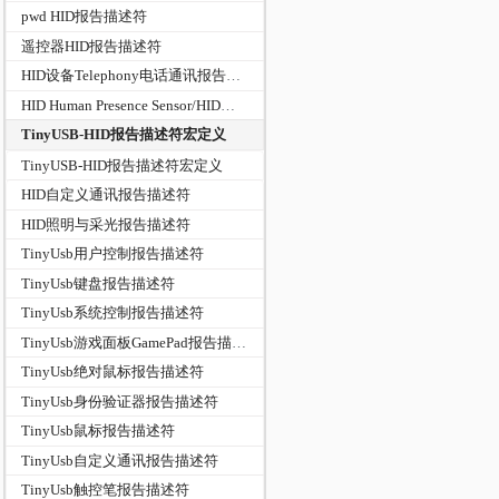
pwd HID报告描述符
遥控器HID报告描述符
HID设备Telephony电话通讯报告描述符
HID Human Presence Sensor/HID人体感应传感器实现
TinyUSB-HID报告描述符宏定义
TinyUSB-HID报告描述符宏定义
HID自定义通讯报告描述符
HID照明与采光报告描述符
TinyUsb用户控制报告描述符
TinyUsb键盘报告描述符
TinyUsb系统控制报告描述符
TinyUsb游戏面板GamePad报告描述符
TinyUsb绝对鼠标报告描述符
TinyUsb身份验证器报告描述符
TinyUsb鼠标报告描述符
TinyUsb自定义通讯报告描述符
TinyUsb触控笔报告描述符