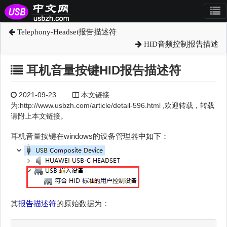
Telephony-Headset报告描述符
HID音频控制报告描述
耳机音量按键HID报告描述符
2021-09-23
本文链接
为:http://www.usbzh.com/article/detail-596.html ,欢迎转载，转载
请附上本文链接。
耳机音量按键在windows的设备管理器中如下：
其
报告描述符
的原始数据为：