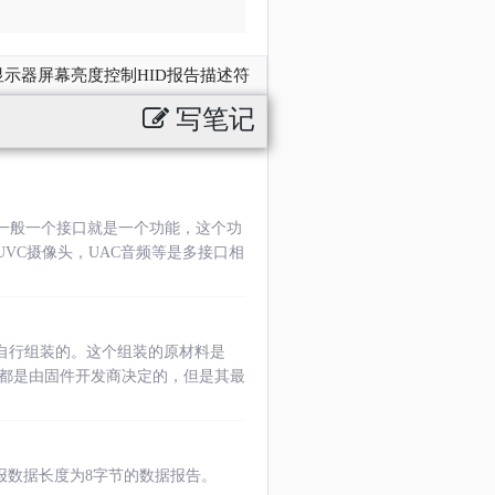
示器屏幕亮度控制HID报告描述符
写笔记
，一般一个接口就是一个功能，这个功
VC摄像头，UAC音频等是多接口相
自行组装的。这个组装的原材料是
都是由固件开发商决定的，但是其最
报数据长度为8字节的数据报告。