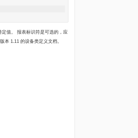
           
示任何特定值。 报表标识符是可选的，应
) 版本 1.11 的设备类定义文档。