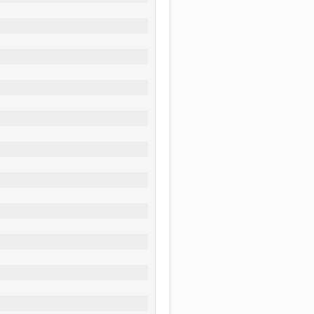
 
 
     
 
 
 