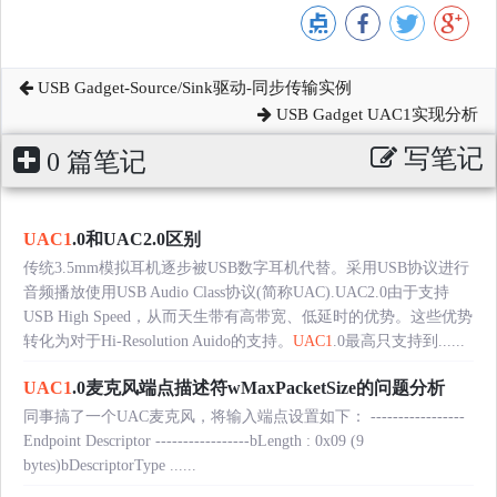
USB Gadget-Source/Sink驱动-同步传输实例
USB Gadget UAC1实现分析
写笔记
0 篇笔记
UAC1
.0和UAC2.0区别
传统3.5mm模拟耳机逐步被USB数字耳机代替。采用USB协议进行
音频播放使用USB Audio Class协议(简称UAC).UAC2.0由于支持
USB High Speed，从而天生带有高带宽、低延时的优势。这些优势
转化为对于Hi-Resolution Auido的支持。
UAC1
.0最高只支持到......
UAC1
.0麦克风端点描述符wMaxPacketSize的问题分析
同事搞了一个UAC麦克风，将输入端点设置如下： -----------------
Endpoint Descriptor -----------------bLength : 0x09 (9
bytes)bDescriptorType ......