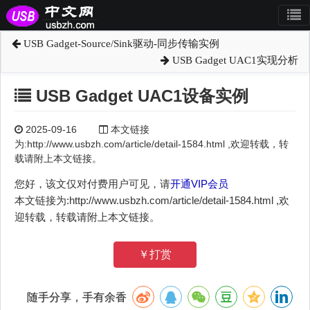
USB Gadget-Source/Sink驱动-同步传输实例
USB Gadget UAC1实现分析
USB Gadget UAC1设备实例
2025-09-16
本文链接
为:http://www.usbzh.com/article/detail-1584.html ,欢迎转载，转
载请附上本文链接。
您好，该文仅对付费用户可见，请
开通VIP会员
本文链接为:http://www.usbzh.com/article/detail-1584.html ,欢
迎转载，转载请附上本文链接。
￥打赏
随手分享，手有余香