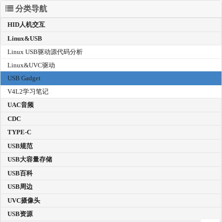
分类导航
HID人机交互
Linux&USB
Linux USB驱动源代码分析
Linux&UVC驱动
USB Gadget
V4L2学习笔记
UAC音频
CDC
TYPE-C
USB规范
USB大容量存储
USB百科
USB周边
UVC摄像头
USB资源