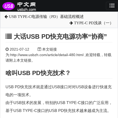
USB TYPE-C电源传输（PD）基础流程概述
TYPE-C PD浅谈（一）
大话USB PD快充电源功率“协商”
2021-07-12
本文链接
为:http://www.usbzh.com/article/detail-480.html ,欢迎转载，转载
请附上本文链接。
啥叫USB PD快充技术？
USB PD快充技术就是通过USB接口对对USB设备进行快速充
电的一项技术。
由于USB技术的发展，特别的USB TYPE-C接口的广泛应用，
基于USB TYPE-C接口的USB PD快充技术越来越成为主流。