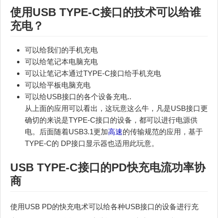
使用USB TYPE-C接口的技术可以给谁
充电？
可以给我们的手机充电
可以给笔记本电脑充电
可以让笔记本通过TYPE-C接口给手机充电
可以给平板电脑充电
可以给USB接口的各个设备充电..
从上面的应用可以看出，这玩意这么牛，凡是USB接口更
确切的来说是TYPE-C接口的设备，都可以进行电源供
电。后面随着USB3.1更加
高速
的传输规范的应用，基于
TYPE-C的 DP接口显示器也适用此玩意。
USB TYPE-C接口的PD快充电流功率协
商
使用USB PD的快充电术可以给各种USB接口的设备进行充