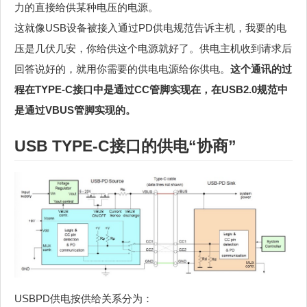
力的直接给供某种电压的电源。
这就像USB设备被接入通过PD供电规范告诉主机，我要的电
压是几伏几安，你给供这个电源就好了。供电主机收到请求后
回答说好的，就用你需要的供电电源给你供电。
这个通讯的过
程在TYPE-C接口中是通过CC管脚实现在，在USB2.0规范中
是通过VBUS管脚实现的。
USB TYPE-C接口的供电“协商”
USBPD供电按供给关系分为：