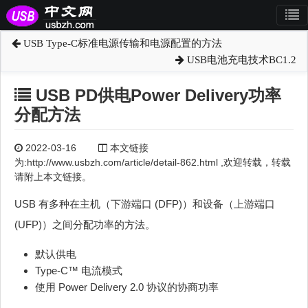
USB Type-C标准电源传输和电源配置的方法
USB电池充电技术BC1.2
USB PD供电Power Delivery功率
分配方法
2022-03-16
本文链接
为:http://www.usbzh.com/article/detail-862.html ,欢迎转载，转载
请附上本文链接。
USB 有多种在主机（下游端口 (DFP)）和设备（上游端口
(UFP)）之间分配功率的方法。
默认供电
Type-C™ 电流模式
使用 Power Delivery 2.0 协议的协商功率