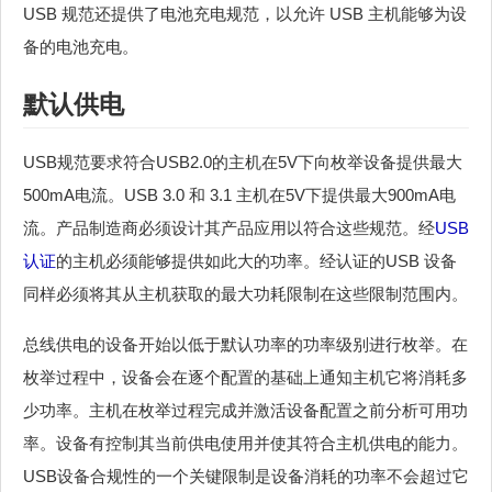
USB 规范还提供了电池充电规范，以允许 USB 主机能够为设
备的电池充电。
默认供电
USB规范要求符合USB2.0的主机在5V下向枚举设备提供最大
500mA电流。USB 3.0 和 3.1 主机在5V下提供最大900mA电
流。产品制造商必须设计其产品应用以符合这些规范。经
USB
认证
的主机必须能够提供如此大的功率。经认证的USB 设备
同样必须将其从主机获取的最大功耗限制在这些限制范围内。
总线供电的设备开始以低于默认功率的功率级别进行枚举。在
枚举过程中，设备会在逐个配置的基础上通知主机它将消耗多
少功率。主机在枚举过程完成并激活设备配置之前分析可用功
率。设备有控制其当前供电使用并使其符合主机供电的能力。
USB设备合规性的一个关键限制是设备消耗的功率不会超过它