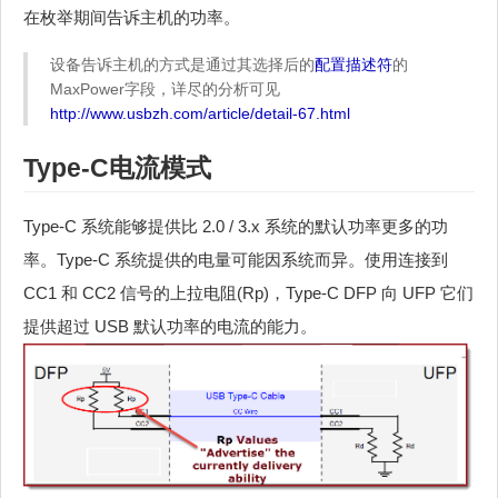
在枚举期间告诉主机的功率。
设备告诉主机的方式是通过其选择后的
配置描述符
的
MaxPower字段，详尽的分析可见
http://www.usbzh.com/article/detail-67.html
Type-C电流模式
Type-C 系统能够提供比 2.0 / 3.x 系统的默认功率更多的功
率。Type-C 系统提供的电量可能因系统而异。使用连接到
CC1 和 CC2 信号的上拉电阻(Rp)，Type-C DFP 向 UFP 它们
提供超过 USB 默认功率的电流的能力。