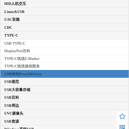
HID人机交互
Linux&USB
UAC音频
CDC
TYPE-C
USB TYPE-C
DisplayPort百科
TYPE-C线缆E-Marker
TYPE-C线缆接线图表
USB供电PowerDelivery
USB规范
USB大容量存储
USB百科
USB周边
UVC摄像头
USB资源