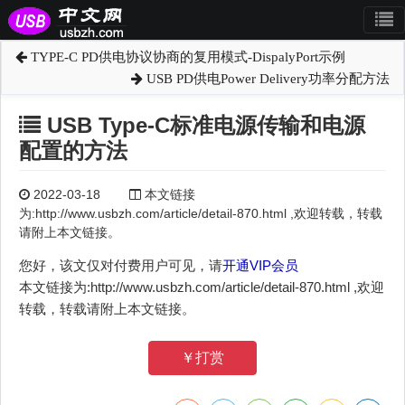
TYPE-C PD供电协议协商的复用模式-DispalyPort示例
USB PD供电Power Delivery功率分配方法
USB Type-C标准电源传输和电源
配置的方法
2022-03-18
本文链接
为:http://www.usbzh.com/article/detail-870.html ,欢迎转载，转载
请附上本文链接。
您好，该文仅对付费用户可见，请
开通VIP会员
本文链接为:http://www.usbzh.com/article/detail-870.html ,欢迎
转载，转载请附上本文链接。
￥打赏