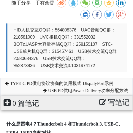
随手分享，手有余香
HID人机交互QQ群：564808376 UAC音频QQ群：
218581009 UVC相机QQ群：331552032
BOT&UASP大容量存储QQ群：258159197 STC-
USB单片机QQ群：315457461 USB技术交流QQ群
2:580684376 USB技术交流QQ群：
952873936 USB技术交流3:1031974172
TYPE-C PD供电协议协商的复用模式-DispalyPort示例
USB PD供电Power Delivery功率分配方法
写笔记
0 篇笔记
什么是雷电4？Thunderbolt 4 和Thunderbolt 3, USB-C,
USB4, USB3参数对比