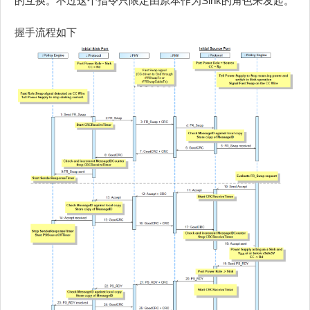
的互换。不过这个指令只限定由原本作为Sink的角色来发起。
握手流程如下