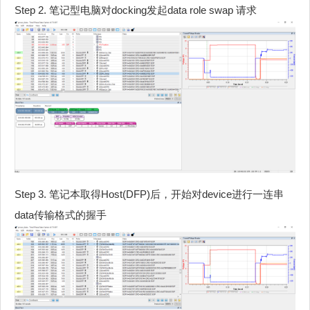
Step 2. 笔记型电脑对docking发起data role swap 请求
Step 3. 笔记本取得Host(DFP)后，开始对device进行一连串
data传输格式的握手