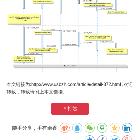
本文链接为:http://www.usbzh.com/article/detail-372.html ,欢迎
转载，转载请附上本文链接。
￥打赏
随手分享，手有余香