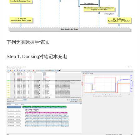
下列为实际握手情况
Step 1. Docking对笔记本充电