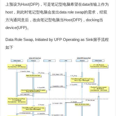
上预设为Host(DFP)，可是笔记型电脑希望在data传输上作为
host，则此时笔记型电脑会发出data role swap的需求，经双
方沟通同意后，改由笔记型电脑当Host(DFP)，docking当
device(UFP)。
Data Role Swap, Initiated by UFP Operating as Sink握手流程
如下