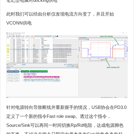
笔记型电脑对docking供电
此时我们可以经由分析仪发现电流方向变了，并且开始
VCONN供电
针对电源转向导致断线并重新握手的情况，USB协会在PD3.0
定义了一个新的指令Fast role swap。透过这个指令，
Source/Sink可以再同一时间切换Rp/Rd电阻，达成电源脚色