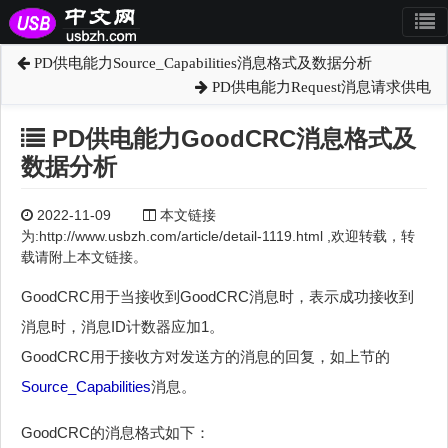
PD供电能力Source_Capabilities消息格式及数据分析
PD供电能力Request消息请求供电
PD供电能力GoodCRC消息格式及
数据分析
2022-11-09
本文链接
为:http://www.usbzh.com/article/detail-1119.html ,欢迎转载，转
载请附上本文链接。
GoodCRC用于当接收到GoodCRC消息时，表示成功接收到
消息时，消息ID计数器应加1。
GoodCRC用于接收方对发送方的消息的回复，如上节的
Source_Capabilities
消息。
GoodCRC的消息格式如下：