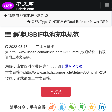
USB电池充电技术BC1.2
USB Type-C 双重角色Dual Role for Power DRP
解读USBIF电池充电规范
2022-03-18
本文链接
为:http://www.usbzh.com/article/detail-869.html ,欢迎转载，转载
请附上本文链接。
您好，该文仅对付费用户可见，请
开通VIP会员
本文链接为:http://www.usbzh.com/article/detail-869.html ,欢迎
转载，转载请附上本文链接。
￥打赏
随手分享，手有余香