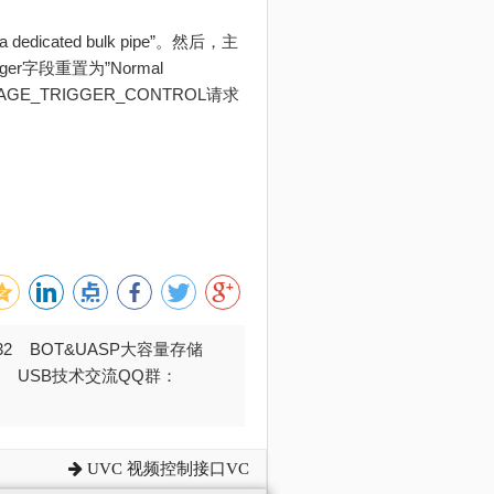
 dedicated bulk pipe”。然后，主
字段重置为”Normal
_IMAGE_TRIGGER_CONTROL请求
032 BOT&UASP大容量存储
376 USB技术交流QQ群：
UVC 视频控制接口VC