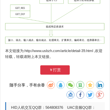
本文链接为:http://www.usbzh.com/article/detail-39.html ,欢迎
转载，转载请附上本文链接。
￥打赏
随手分享，手有余香
HID人机交互QQ群：564808376 UAC音频QQ群：