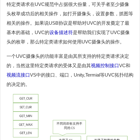
特定类请求在UVC规范中占据很大份量，可关乎者至少摄像
头枚举成功后的相关操作，如打开摄像头，设置参数，抓图等
相关的操作。如果说USB协议是帮助对UVC的开发奠定了最
基本的基础，UVC的
设备描述符
是帮助我们实现了UVC摄像
头的枚举，那么特定类请求如何使用UVC摄像头的操作。
一个UVC摄像头的功能丰富是由其所支持的特定类请求决定
的，当然这里特定类请求的受体又是由其
视频控制接口
VC和
视频流接口
VS中的接口、端口，Unity,Termial等UVC拓扑结构
的决定的。