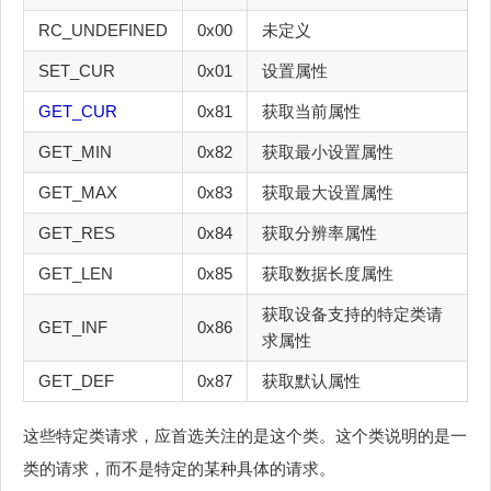
RC_UNDEFINED
0x00
未定义
SET_CUR
0x01
设置属性
GET_CUR
0x81
获取当前属性
GET_MIN
0x82
获取最小设置属性
GET_MAX
0x83
获取最大设置属性
GET_RES
0x84
获取分辨率属性
GET_LEN
0x85
获取数据长度属性
获取设备支持的特定类请
GET_INF
0x86
求属性
GET_DEF
0x87
获取默认属性
这些特定类请求，应首选关注的是这个类。这个类说明的是一
类的请求，而不是特定的某种具体的请求。