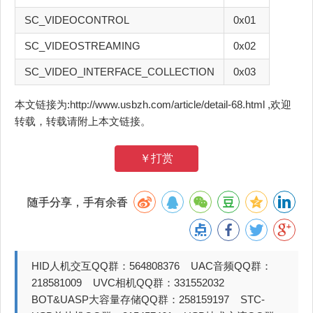
SC_VIDEOCONTROL
0x01
SC_VIDEOSTREAMING
0x02
SC_VIDEO_INTERFACE_COLLECTION
0x03
本文链接为:http://www.usbzh.com/article/detail-68.html ,欢迎
转载，转载请附上本文链接。
￥打赏
随手分享，手有余香
HID人机交互QQ群：564808376 UAC音频QQ群：
218581009 UVC相机QQ群：331552032
BOT&UASP大容量存储QQ群：258159197 STC-