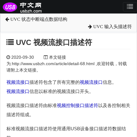
UVC 状态中断端点数据结构
UVC 输入头描述符
UVC 视频流接口描述符
2020-09-30
本文链接
为:http://www.usbzh.com/article/detail-68.html ,欢迎转载，转载
请附上本文链接。
视频流接口
描述符包含了所有完整的
视频流接口
信息。
视频流接口
信息以标准的视频流接口开头。
视频流接口描述符由标准
视频控制接口描述符
以及各控制相关
描述符组成。
标准视频流接口描述符使用通用USB设备接口描述符数据结