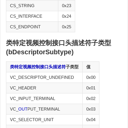
CS_STRING
0x23
CS_INTERFACE
0x24
CS_ENDPOINT
0x25
类特定视频控制接口头描述符
子类型
(bDescriptorSubtype)
类特定视频控制接口头描述符
子类型
值
VC_DESCRIPTOR_UNDEFINED
0x00
VC_HEADER
0x01
VC_INPUT_TERMINAL
0x02
VC_
OUT
PUT_TERMINAL
0x03
VC_SELECTOR_UNIT
0x04