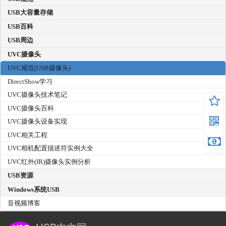
USB大容量存储
USB百科
USB周边
UVC摄像头
UVC规范(USB摄像头)
DirectShow学习
UVC摄像头技术笔记
UVC摄像头百科
UVC摄像头设备实现
UVC相关工程
UVC相机配置描述符实例大全
UVC红外(IR)摄像头实例分析
USB资源
Windows系统USB
音视频博客