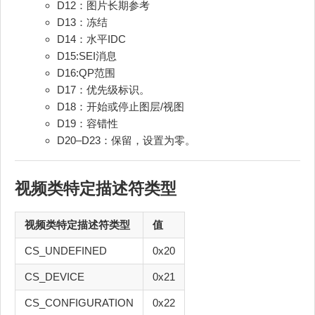
D12：图片长期参考
D13：冻结
D14：水平IDC
D15:SEI消息
D16:QP范围
D17：优先级标识。
D18：开始或停止图层/视图
D19：容错性
D20–D23：保留，设置为零。
视频类特定描述符类型
视频类特定描述符类型
值
CS_UNDEFINED
0x20
CS_DEVICE
0x21
CS_CONFIGURATION
0x22