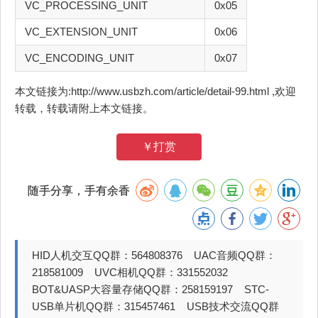
VC_PROCESSING_UNIT
0x05
VC_EXTENSION_UNIT
0x06
VC_ENCODING_UNIT
0x07
本文链接为:http://www.usbzh.com/article/detail-99.html ,欢迎
转载，转载请附上本文链接。
￥打赏
随手分享，手有余香
HID人机交互QQ群：564808376 UAC音频QQ群：
218581009 UVC相机QQ群：331552032
BOT&UASP大容量存储QQ群：258159197 STC-
USB单片机QQ群：315457461 USB技术交流QQ群