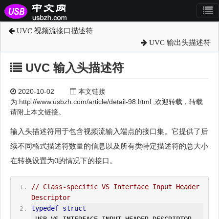
UVC 视频流接口描述符
UVC 输出头描述符
UVC 输入头描述符
2020-10-02
本文链接
为:http://www.usbzh.com/article/detail-98.html ,欢迎转载，转载
请附上本文链接。
输入头描述符用于包含视频流输入端点的接口集。它提供了后
续不同格式描述符数量的信息以及所有类特定描述符的总大小
在转换设置为0的情况下的接口。
// Class-specific VS Interface Input Header 
Descriptor
typedef
struct