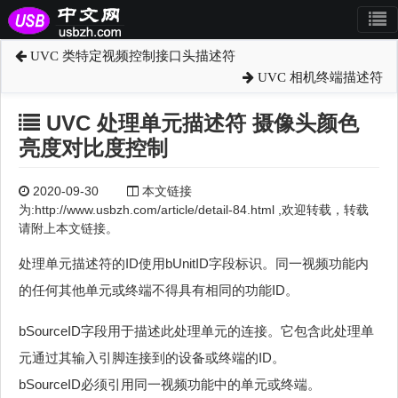
UVC 类特定视频控制接口头描述符
UVC 相机终端描述符
UVC 处理单元描述符 摄像头颜色
亮度对比度控制
2020-09-30
本文链接
为:http://www.usbzh.com/article/detail-84.html ,欢迎转载，转载
请附上本文链接。
处理单元描述符的ID使用bUnitID字段标识。同一视频功能内
的任何其他单元或终端不得具有相同的功能ID。
bSourceID字段用于描述此处理单元的连接。它包含此处理单
元通过其输入引脚连接到的设备或终端的ID。
bSourceID必须引用同一视频功能中的单元或终端。