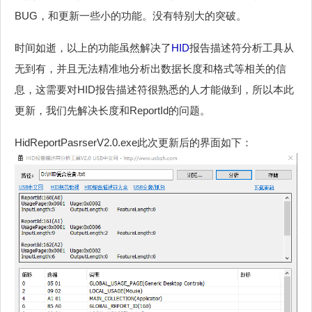
BUG，和更新一些小的功能。没有特别大的突破。
时间如逝，以上的功能虽然解决了
HID
报告描述符分析工具从
无到有，并且无法精准地分析出数据长度和格式等相关的信
息，这需要对HID报告描述符很熟悉的人才能做到，所以本此
更新，我们先解决长度和ReportId的问题。
HidReportPasrserV2.0.exe此次更新后的界面如下：