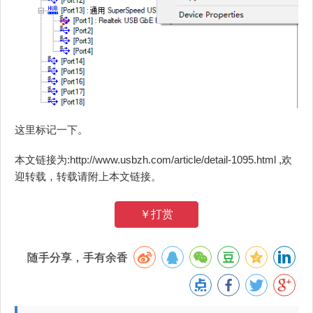
这里标记一下。
本文链接为:http://www.usbzh.com/article/detail-1095.html ,欢
迎转载，转载请附上本文链接。
￥打赏
随手分享，手有余香