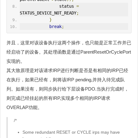
                status 
=
STATUS_DEVICE_NOT_READY
;
}
break
;
并且，这里对该设备执行这两个操作，也只能是正常工作并已
经启动了的设备。其处理函数是通过ParentResetOrCyclePort
实现的。
其大致原理是对该请求IRP进行判断是否是有相同的IRP已经
在执行，如果已经有，则将该IRP pending,并持入待完成队
列。如果没有，则同步执行给下层设备PDO.当执行完成时，
则完成已经挂起的所有IRP,实现多个相同的IRP请求
OVERLAP功能。
/*
Some redundant RESET or CYCLE irps may have