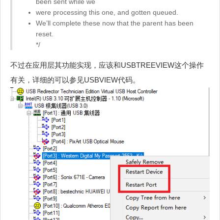
been sent while we
were processing this one, and gotten queued.
We’ll complete these now that the parent has been
reset.
*/
不过在应用层其功能实现，应该和USBTREEVIEW这个操作
有关，详细的可以参见USBVIEW代码。