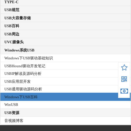
TYPE-C
USB规范
USB大容量存储
USB百科
USB周边
UVC摄像头
Windows系统USB
Windows下USB驱动基础知识
USBHound驱动开发笔记
USBIP解读及源码分析
USB应用层开发
USB通用驱动源码分析
Windows下USB百科
WinUSB
USB资源
音视频博客