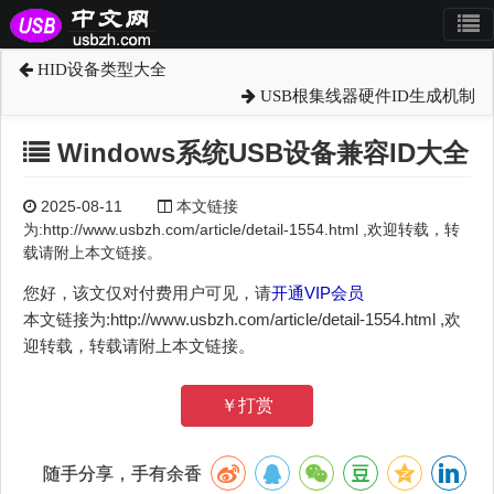
HID设备类型大全
USB根集线器硬件ID生成机制
Windows系统USB设备兼容ID大全
2025-08-11
本文链接
为:http://www.usbzh.com/article/detail-1554.html ,欢迎转载，转
载请附上本文链接。
您好，该文仅对付费用户可见，请
开通VIP会员
本文链接为:http://www.usbzh.com/article/detail-1554.html ,欢
迎转载，转载请附上本文链接。
￥打赏
随手分享，手有余香