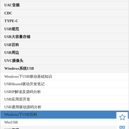
UAC音频
CDC
TYPE-C
USB规范
USB大容量存储
USB百科
USB周边
UVC摄像头
Windows系统USB
Windows下USB驱动基础知识
USBHound驱动开发笔记
USBIP解读及源码分析
USB应用层开发
USB通用驱动源码分析
Windows下USB百科
WinUSB