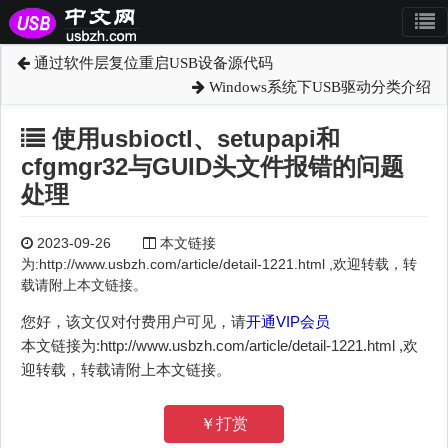
通过软件层复位重启USB设备源代码
Windows系统下USB驱动分类介绍
使用usbioctl、setupapi和
cfgmgr32与GUID头文件报错的问题
处理
2023-09-26
本文链接
为:http://www.usbzh.com/article/detail-1221.html ,欢迎转载，转
载请附上本文链接。
您好，该文仅对付费用户可见，请
开通VIP会员
本文链接为:http://www.usbzh.com/article/detail-1221.html ,欢
迎转载，转载请附上本文链接。
￥打赏