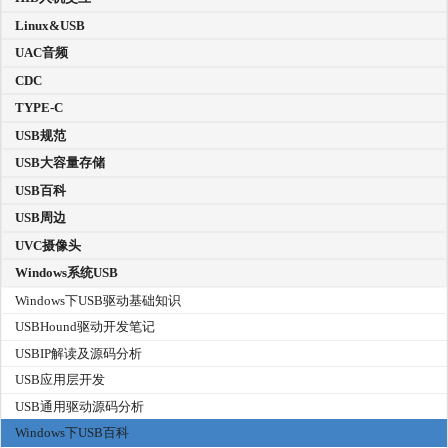
Linux&USB
UAC音频
CDC
TYPE-C
USB规范
USB大容量存储
USB百科
USB周边
UVC摄像头
Windows系统USB
Windows下USB驱动基础知识
USBHound驱动开发笔记
USBIP解读及源码分析
USB应用层开发
USB通用驱动源码分析
Windows下USB百科