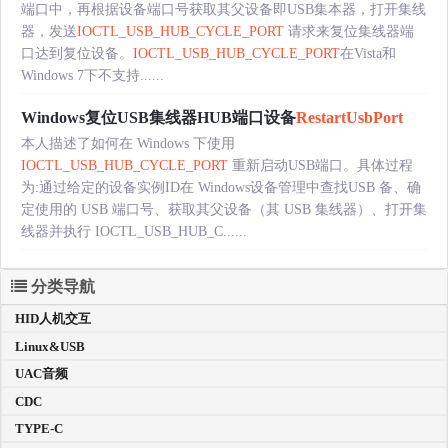
端口中，再根据设备端口号获取其父设备即USB集本器，打开集线
器，发送
IOCTL_USB_HUB_CYCLE_PORT
请求来复位集线器端
口达到复位设备。
IOCTL_USB_HUB_CYCLE_PORT
在Vista和
Windows 7下不支持......
Windows复位USB集线器HUB端口设备
RestartUsbPort
本人描述了如何在 Windows 下使用
IOCTL_USB_HUB_CYCLE_PORT
重新启动USB端口。具体过程
为:通过给定的设备实例ID在 Windows设备管理中查找USB 备、确
定使用的 USB 端口号、获取其父设备（其 USB 集线器）、打开集
线器并执行 IOCTL_USB_HUB_C......
分类导航
HID人机交互
Linux&USB
UAC音频
CDC
TYPE-C