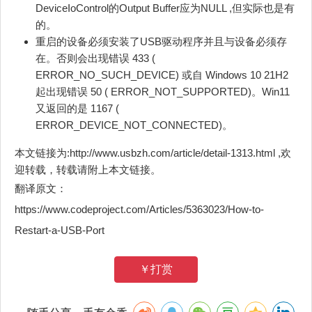
DeviceIoControl的Output Buffer应为NULL ,但实际也是有
的。
重启的设备必须安装了USB驱动程序并且与设备必须存
在。否则会出现错误 433 (
ERROR_NO_SUCH_DEVICE) 或自 Windows 10 21H2
起出现错误 50 ( ERROR_NOT_SUPPORTED)。Win11
又返回的是 1167 (
ERROR_DEVICE_NOT_CONNECTED)。
本文链接为:http://www.usbzh.com/article/detail-1313.html ,欢
迎转载，转载请附上本文链接。
翻译原文：
https://www.codeproject.com/Articles/5363023/How-to-
Restart-a-USB-Port
￥打赏