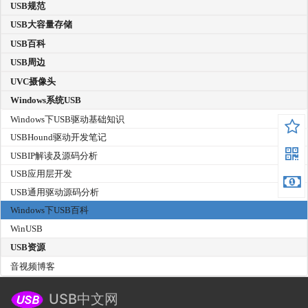
USB规范
USB大容量存储
USB百科
USB周边
UVC摄像头
Windows系统USB
Windows下USB驱动基础知识
USBHound驱动开发笔记
USBIP解读及源码分析
USB应用层开发
USB通用驱动源码分析
Windows下USB百科
WinUSB
USB资源
音视频博客
USB中文网