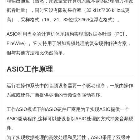
和输出通道（当然，此数量受计算机系统本身的处理能力和数
据吞吐量），同时它没有限制采样率（32 kHz至96 kHz或更
高），采样格式（16、24、32位或32/64位浮点格式）。
ASIO利用当今的计算机体系结构实现高数据吞吐量（PCI，
FireWire）。它支持用于附加音频处理的复杂硬件解决方案，
但与其他方法相比仍然简单。
ASIO工作原理
运行在操作系统中的音频设备需要一个驱动程序，一般由操作
系统或硬件厂商提供标准的音频设备驱动程序。
工作ASIO模式下的ASIO硬件厂商用为了实现ASIO提供一个
ASIO驱动程序,这样可以使设备以ASIO处理的方式抽象音频硬
件。
为了实现数据处理的高效处理和灵活性，ASIO采用了双缓冲