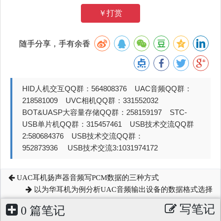
￥打赏
随手分享，手有余香
HID人机交互QQ群：564808376 UAC音频QQ群：
218581009 UVC相机QQ群：331552032
BOT&UASP大容量存储QQ群：258159197 STC-
USB单片机QQ群：315457461 USB技术交流QQ群
2:580684376 USB技术交流QQ群：
952873936 USB技术交流3:1031974172
UAC耳机扬声器音频写PCM数据的三种方式
以为华耳机为例分析UAC音频输出设备的数据格式选择
写笔记
0 篇笔记