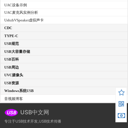
UAC设备示例
UAC麦克风实例分析
UsbzhVSpeaker虚拟声卡
CDC
TYPE-C
USB规范
USB大容量存储
USB百科
USB周边
UVC摄像头
USB资源
Windows系统USB
音视频博客
USB中文网
专注于USB技术开发,USB技术传播