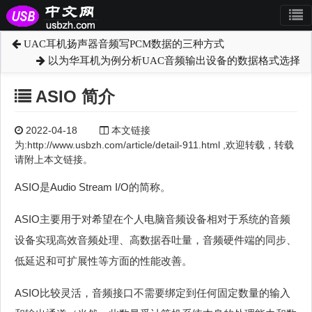
UAC耳机扬声器音频写PCM数据的三种方式
以为华耳机为例分析UAC音频输出设备的数据格式选择
ASIO 简介
2022-04-18
本文链接
为:http://www.usbzh.com/article/detail-911.html ,欢迎转载，转载
请附上本文链接。
ASIO是Audio Stream I/O的简称。
ASIO主要用于对希望在个人电脑音频设备相对于系统的音频
设备实现高效音频处理、高数据吞吐量，音频硬件端的同步、
低延迟和可扩展性等方面的性能改善。
ASIO比较灵活，音频接口不需要绑定到任何固定数量的输入