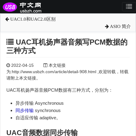
UAC1.0和UAC2.0区别
ASIO 简介
UAC耳机扬声器音频写PCM数据的
三种方式
2022-04-15
本文链接
为:http://www.usbzh.com/article/detail-908.html ,欢迎转载，转载
请附上本文链接。
UAC耳机扬声器音频PCM数据有三种方式，分别为：
异步传输 Asynchronous
同步传输
synchronous
自适应传输 adaptive。
UAC音频数据
同步传输