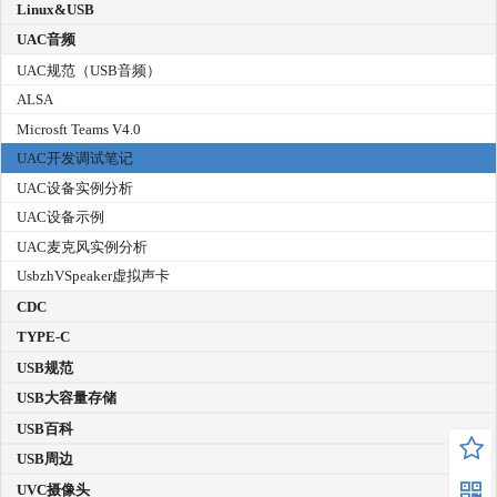
Linux&USB
UAC音频
UAC规范（USB音频）
ALSA
Microsft Teams V4.0
UAC开发调试笔记
UAC设备实例分析
UAC设备示例
UAC麦克风实例分析
UsbzhVSpeaker虚拟声卡
CDC
TYPE-C
USB规范
USB大容量存储
USB百科
USB周边
UVC摄像头