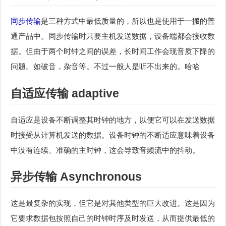
同步传输
是三种方式中最低质量的，所以也是使用于一搬的普
通产品中。同步传输时只要主机发送数据，设备端都会接收数
据。但由于两个时钟之间的误差，长时间工作会现音质下降的
问题。如破音，杂音等。不过一般人是听不出来的。哈哈
自适应传输 adaptive
自适应是设备不断调整其时钟的地方，以便它可以在发送数据
时接受从计算机发送的数据。设备时钟的不断适应意味着设备
中没有连续、准确的主时钟，这会导致音频流中的抖动。
异步传输 Asynchronous
这是最复杂的实现，但它是对其他类型的巨大改进。这是因为
它要求数据包按照自己的时钟时序及时发送，从而提供最低的