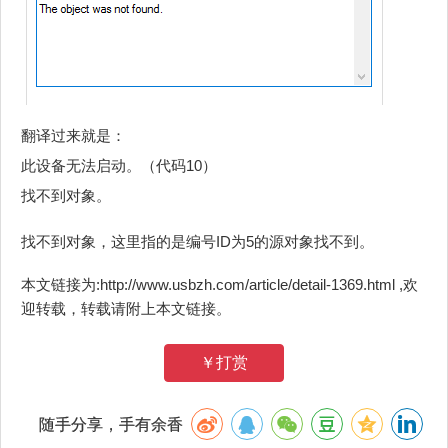
翻译过来就是：
此设备无法启动。（代码10）
找不到对象。
找不到对象，这里指的是编号ID为5的源对象找不到。
本文链接为:http://www.usbzh.com/article/detail-1369.html ,欢
迎转载，转载请附上本文链接。
￥打赏
随手分享，手有余香