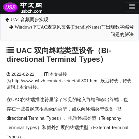
UAC音频同步实现
Windows下UAC麦克风友名(FriendlyName)前出现数字编号
问题的解决
UAC 双向终端类型设备（Bi-
directional Terminal Types）
2022-02-22
本文链接
为:http://www.usbzh.com/article/detail-801.html ,欢迎转载，转载
请附上本文链接。
在UAC的终端描述符里除了常见的输入终端和输出终端，也
存在一些看起来很高级的类型，如双向终端类型设备（Bi-
directional Terminal Types）、电话终端类型（Telephony
Terminal Types）和额外扩展的终端类型（External Terminal
Types）。