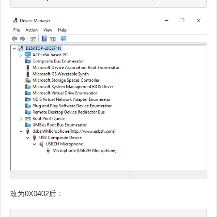
改为0X0402后：