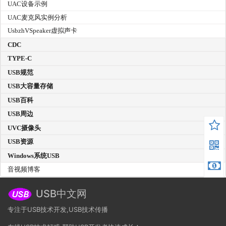
UAC设备示例
UAC麦克风实例分析
UsbzhVSpeaker虚拟声卡
CDC
TYPE-C
USB规范
USB大容量存储
USB百科
USB周边
UVC摄像头
USB资源
Windows系统USB
音视频博客
USB中文网
专注于USB技术开发,USB技术传播