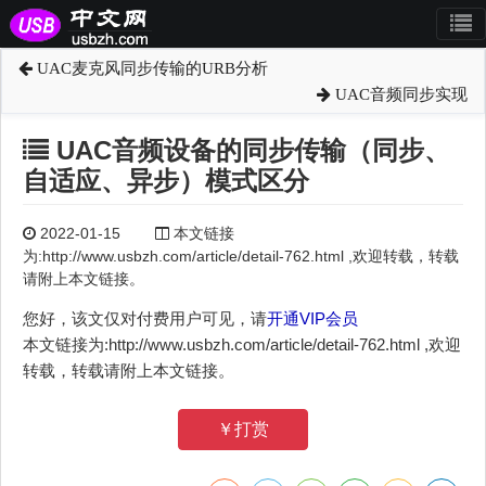
UAC麦克风同步传输的URB分析
UAC音频同步实现
UAC音频设备的同步传输（同步、
自适应、异步）模式区分
2022-01-15
本文链接
为:http://www.usbzh.com/article/detail-762.html ,欢迎转载，转载
请附上本文链接。
您好，该文仅对付费用户可见，请
开通VIP会员
本文链接为:http://www.usbzh.com/article/detail-762.html ,欢迎
转载，转载请附上本文链接。
￥打赏