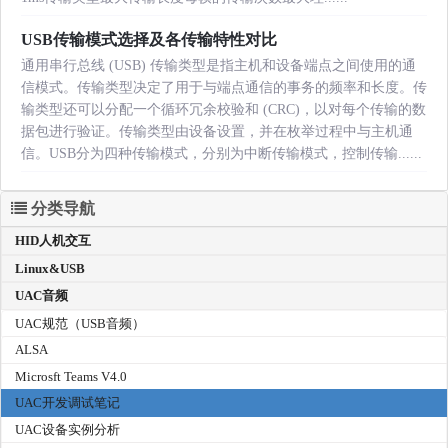
USB传输模式选择及各传输特性对比
通用串行总线 (USB) 传输类型是指主机和设备端点之间使用的通
信模式。传输类型决定了用于与端点通信的事务的频率和长度。传
输类型还可以分配一个循环冗余校验和 (CRC)，以对每个传输的数
据包进行验证。传输类型由设备设置，并在枚举过程中与主机通
信。USB分为四种传输模式，分别为中断传输模式，控制传输......
分类导航
HID人机交互
Linux&USB
UAC音频
UAC规范（USB音频）
ALSA
Microsft Teams V4.0
UAC开发调试笔记
UAC设备实例分析