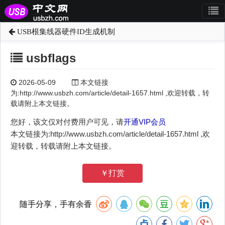
USB根集线器硬件ID生成机制
usbflags
2026-05-09
本文链接
为:http://www.usbzh.com/article/detail-1657.html ,欢迎转载，转
载请附上本文链接。
您好，该文仅对付费用户可见，请
开通VIP会员
本文链接为:http://www.usbzh.com/article/detail-1657.html ,欢
迎转载，转载请附上本文链接。
￥打赏
随手分享，手有余香