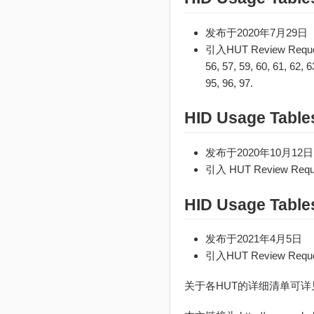
发布于2020年7月29日
引入HUT Review Request 28,
56, 57, 59, 60, 61, 62, 6
95, 96, 97.
HID Usage Table
发布于2020年10月12日
引入 HUT Review Requ
HID Usage Table
发布于2021年4月5日
引入HUT Review Reques
关于各HUT的详细清单可详