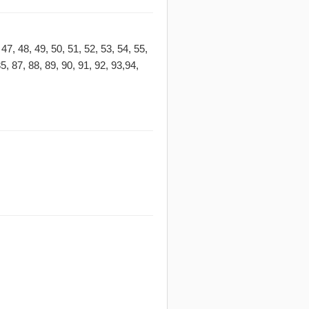
7, 48, 49, 50, 51, 52, 53, 54, 55,
85, 87, 88, 89, 90, 91, 92, 93,94,