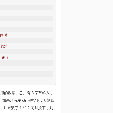
以同时
中的第
2 两个
用的数据。总共有 8 字节输入，
只有左 ctrl 键按下，则返回
0 00，如果数字 1 和 2 同时按下，则