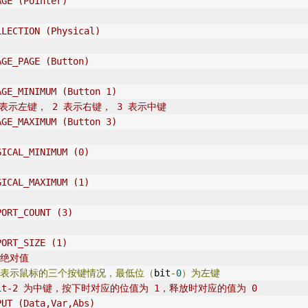
AGE (Pointer)
LLECTION (Physical)
AGE_PAGE (Button)
AGE_MINIMUM (Button 1)
 表示左键， 2 表示右键， 3 表示中键
AGE_MAXIMUM (Button 3)
GICAL_MINIMUM (0)
GICAL_MAXIMUM (1)
PORT_COUNT (3)
PORT_SIZE (1)
，绝对值
表示鼠标的三个按键情况，最低位（
bit
-
0
）为左键
 bit-2 为中键，按下时对应的位值为 1，释放时对应的值为 0
PUT (Data,Var,Abs)