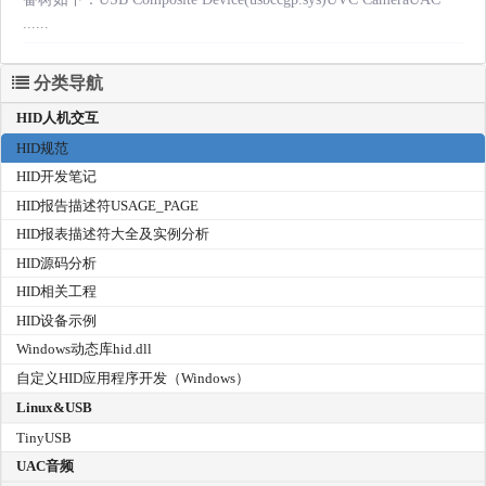
......
分类导航
HID人机交互
HID规范
HID开发笔记
HID报告描述符USAGE_PAGE
HID报表描述符大全及实例分析
HID源码分析
HID相关工程
HID设备示例
Windows动态库hid.dll
自定义HID应用程序开发（Windows）
Linux&USB
TinyUSB
UAC音频