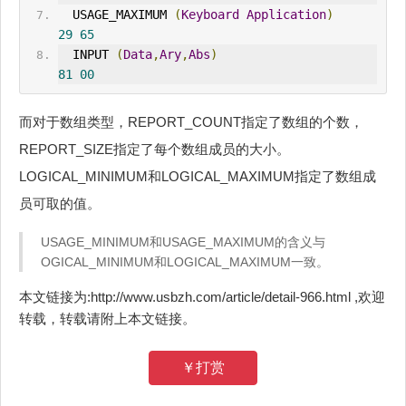
  USAGE_MAXIMUM 
(
Keyboard
Application
)
29
65
  INPUT 
(
Data
,
Ary
,
Abs
)
81
00
而对于数组类型，REPORT_COUNT指定了数组的个数，
REPORT_SIZE指定了每个数组成员的大小。
LOGICAL_MINIMUM和LOGICAL_MAXIMUM指定了数组成
员可取的值。
USAGE_MINIMUM和USAGE_MAXIMUM的含义与
OGICAL_MINIMUM和LOGICAL_MAXIMUM一致。
本文链接为:http://www.usbzh.com/article/detail-966.html ,欢迎
转载，转载请附上本文链接。
￥打赏