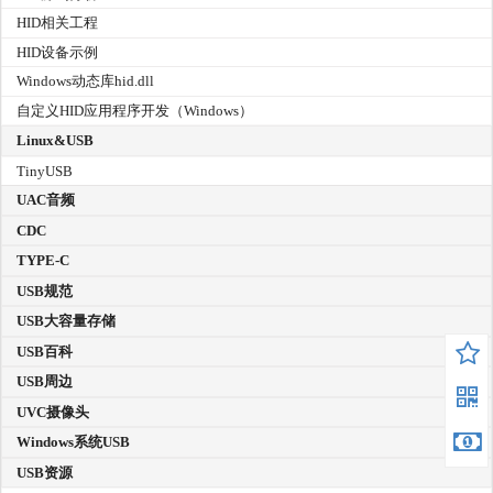
HID相关工程
HID设备示例
Windows动态库hid.dll
自定义HID应用程序开发（Windows）
Linux&USB
TinyUSB
UAC音频
CDC
TYPE-C
USB规范
USB大容量存储
USB百科
USB周边
UVC摄像头
Windows系统USB
USB资源