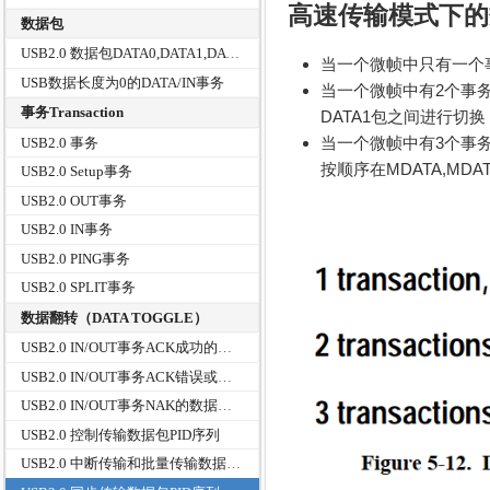
高速传输模式下的
数据包
USB2.0 数据包DATA0,DATA1,DATA2
当一个微帧中只有一个事
USB数据长度为0的DATA/IN事务
当一个微帧中有2个事务
事务Transaction
DATA1包之间进行切
当一个微帧中有3个事务
USB2.0 事务
按顺序在MDATA,MD
USB2.0 Setup事务
USB2.0 OUT事务
USB2.0 IN事务
USB2.0 PING事务
USB2.0 SPLIT事务
数据翻转（DATA TOGGLE）
USB2.0 IN/OUT事务ACK成功的数据翻转(DATA TOGGLE)
USB2.0 IN/OUT事务ACK错误或丢失的数据翻转(DATA TOGGLE)
USB2.0 IN/OUT事务NAK的数据翻转(DATA TOGGLE)
USB2.0 控制传输数据包PID序列
USB2.0 中断传输和批量传输数据包的PID序列