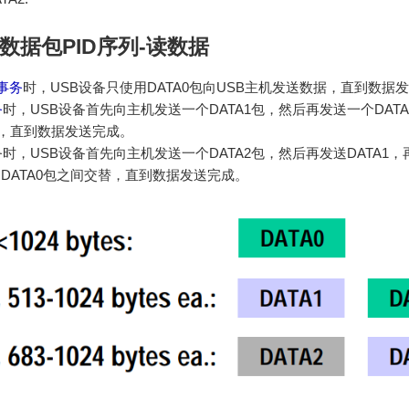
数据包PID序列-读数据
事务
时，USB设备只使用DATA0包向USB主机发送数据，直到数据
务
时，USB设备首先向主机发送一个DATA1包，然后再发送一个DATA
换，直到数据发送完成。
时，USB设备首先向主机发送一个DATA2包，然后再发送DATA1，
A1和DATA0包之间交替，直到数据发送完成。