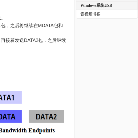
Windows系统USB
音视频博客
成。
1包，之后将继续在MDATA包和
再接着发送DATA2包，之后继续