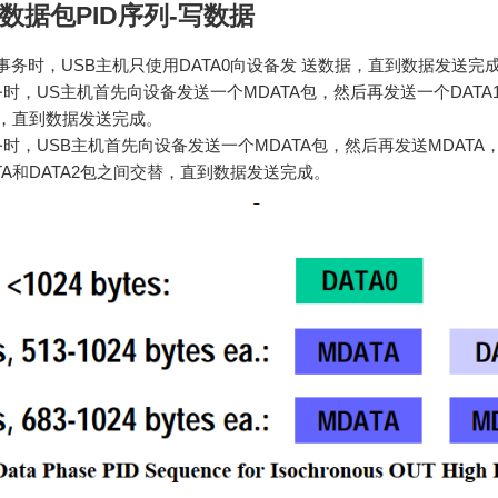
数据包PID序列-写数据
务时，USB主机只使用DATA0向设备发 送数据，直到数据发送完
时，US主机首先向设备发送一个MDATA包，然后再发送一个DATA
换，直到数据发送完成。
时，USB主机首先向设备发送一个MDATA包，然后再发送MDATA，
ATA和DATA2包之间交替，直到数据发送完成。