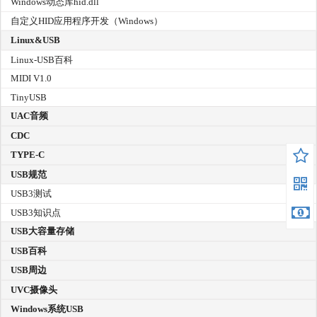
Windows动态库hid.dll
自定义HID应用程序开发（Windows）
Linux&USB
Linux-USB百科
MIDI V1.0
TinyUSB
UAC音频
CDC
TYPE-C
USB规范
USB3测试
USB3知识点
USB大容量存储
USB百科
USB周边
UVC摄像头
Windows系统USB