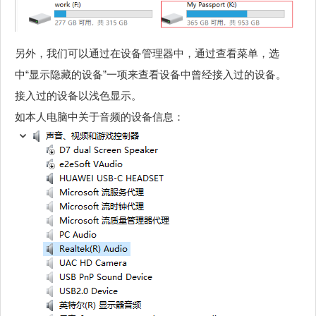
另外，我们可以通过在设备管理器中，通过查看菜单，选
中“显示隐藏的设备”一项来查看设备中曾经接入过的设备。
接入过的设备以浅色显示。
如本人电脑中关于音频的设备信息：