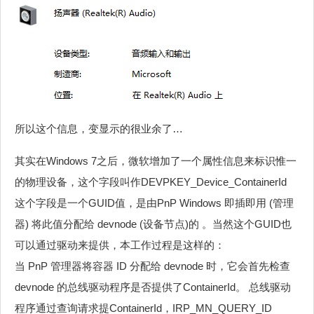
所以这个信息，变显示的很业余了…
其实在Windows 7之后，微软增加了一个属性信息来标识惟一
的物理设备，这个字段叫作DEVPKEY_Device_ContainerId
这个字段是一个GUID值，是由PnP Windows 即插即用 (管理
器) 将此值分配给 devnode (设备节点)的 。当然这个GUID也
可以通过驱动来提供，本工作过程是这样的：
当 PnP 管理器将容器 ID 分配给 devnode 时，它会首先检查
devnode 的总线驱动程序是否提供了ContainerId。 总线驱动
程序通过查询请求提ContainerId，IRP_MN_QUERY_ID