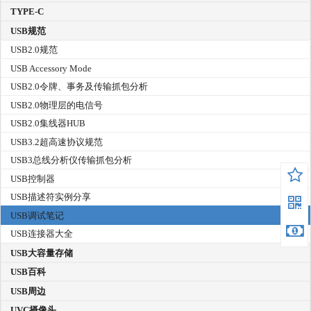
TYPE-C
USB规范
USB2.0规范
USB Accessory Mode
USB2.0令牌、事务及传输抓包分析
USB2.0物理层的电信号
USB2.0集线器HUB
USB3.2超高速协议规范
USB3总线分析仪传输抓包分析
USB控制器
USB描述符实例分享
USB调试笔记
USB连接器大全
USB大容量存储
USB百科
USB周边
UVC摄像头