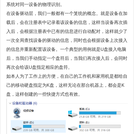
系统对同一设备的物理识别。
在设备驱动层，我们一般都有一个笼统的概念。就是设备在加
载后，会在注册表中记录着该设备的信息，这样当设备再次插
入后，会根据注册表中已有的信息进行自动配对，这样就少了
一次全局查找设备的驱动的信息，同时也会根据设备上次接入
的信息并重新配置该设备。一个典型的用例就是U盘接入电脑
后，当我们手动指定一个盘符后，当我们再次接入后，会同时
再次会给该U盘指定相应的盘符。
如本人为了工作上的方便，在自己的工作机和家用机是都给自
己的移动硬盘指定为K盘，这样无论在那台机器上，都会是K
盘，这样创建的一些快捷方式也有效。