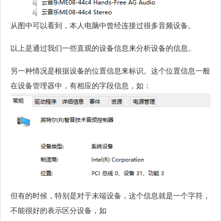
从图中可以看到，本人电脑中曾经连接过很多音频设备。
以上是通过我们一些直观的设备信息来分析设备的信息。
另一种情况是根据设备的位置信息来标识。这个位置信息一般
在设备管理器中，有相应的字段信息，如：
但有的时候，特别是对于末端设备，这个信息就是一个字符，
不能很好的表示区分设备，如