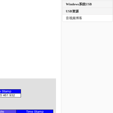
Windows系统USB
USB资源
音视频博客