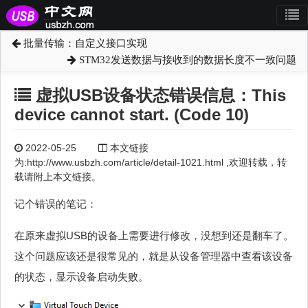
批量传输：自定义接口实现
STM32发送数据与接收到的数据长度不一致问题
虚拟USB设备状态错误信息：This
device cannot start. (Code 10)
2022-05-25
本文链接
为:http://www.usbzh.com/article/detail-1021.html ,欢迎转载，转
载请附上本文链接。
记个错误的笔记：
在原来虚拟USB的设备上需要进行修改，没想到还是翻车了。
这个问题应该还是很常见的，就是从设备管理器中查看该设备
的状态，显示设备启动失败。