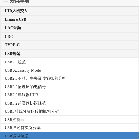
分类导航
HID人机交互
Linux&USB
UAC音频
CDC
TYPE-C
USB规范
USB2.0规范
USB Accessory Mode
USB2.0令牌、事务及传输抓包分析
USB2.0物理层的电信号
USB2.0集线器HUB
USB3.2超高速协议规范
USB3总线分析仪传输抓包分析
USB控制器
USB描述符实例分享
USB调试笔记