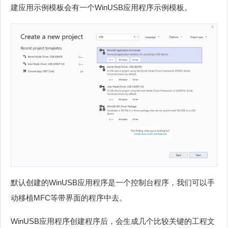
建应用示例模板会有一个WinUSB应用程序示例模板。
默认创建的WinUSB应用程序是一个控制台程序，我们可以手
动移植MFC等带界面的程序中去。
WinUSB应用程序创建程序后，会生成几个比较关键的工程文