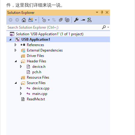
件，这里我们详细来说一说。