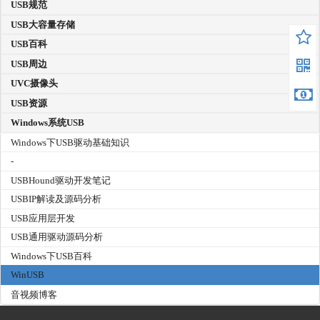
USB规范
USB大容量存储
USB百科
USB周边
UVC摄像头
USB资源
Windows系统USB
Windows下USB驱动基础知识
-
USBHound驱动开发笔记
USBIP解读及源码分析
USB应用层开发
USB通用驱动源码分析
Windows下USB百科
WinUSB
音视频博客