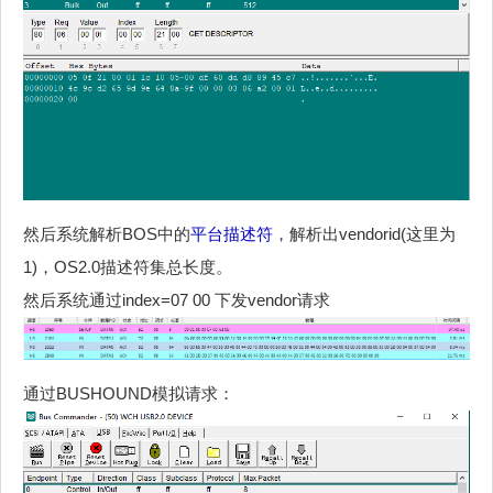
然后系统解析BOS中的
平台描述符
，解析出vendorid(这里为
1)，OS2.0描述符集总长度。
然后系统通过index=07 00 下发vendor请求
通过BUSHOUND模拟请求：