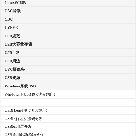
Linux&USB
UAC音频
CDC
TYPE-C
USB规范
USB大容量存储
USB百科
USB周边
UVC摄像头
USB资源
Windows系统USB
Windows下USB驱动基础知识
-
USBHound驱动开发笔记
USBIP解读及源码分析
USB应用层开发
USB通用驱动源码分析