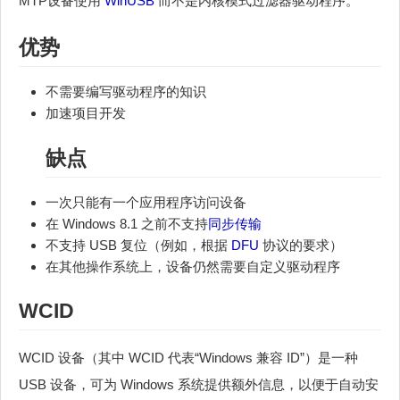
MTP设备使用
WinUSB
而不是内核模式过滤器驱动程序。
优势
不需要编写驱动程序的知识
加速项目开发
缺点
一次只能有一个应用程序访问设备
在 Windows 8.1 之前不支持
同步传输
不支持 USB 复位（例如，根据
DFU
协议的要求）
在其他操作系统上，设备仍然需要自定义驱动程序
WCID
WCID 设备（其中 WCID 代表“Windows 兼容 ID”）是一种
USB 设备，可为 Windows 系统提供额外信息，以便于自动安