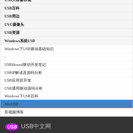
USB百科
USB周边
UVC摄像头
USB资源
Windows系统USB
Windows下USB驱动基础知识
-
USBHound驱动开发笔记
USBIP解读及源码分析
USB应用层开发
USB通用驱动源码分析
Windows下USB百科
WinUSB
音视频博客
USB中文网