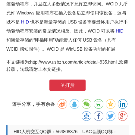
装驱动程序，并且在大多数情况下允许立即访问。WCID 几乎
允许 Windows 应用程序在插入设备后立即使用该设备，这与
既不是
HID
也不是海量存储的 USB 设备需要最终用户执行手
动驱动程序安装的常见情况相反。因此，WCID 可以将
HID
和海量存储的“即插即用”功能带入任何 USB 设备（具有
WCID 感知固件）。WCID 是 WinUSB 设备功能的扩展
本文链接为:http://www.usbzh.com/article/detail-935.html ,欢迎
转载，转载请附上本文链接。
￥打赏
随手分享，手有余香
HID人机交互QQ群：564808376 UAC音频QQ群：