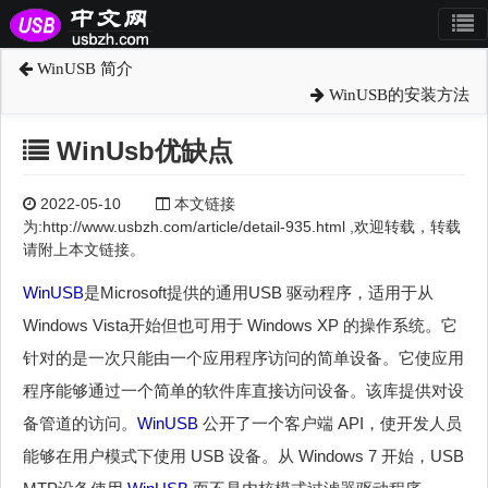
WinUSB 简介
WinUSB的安装方法
WinUsb优缺点
2022-05-10
本文链接
为:http://www.usbzh.com/article/detail-935.html ,欢迎转载，转载
请附上本文链接。
WinUSB
是Microsoft提供的通用USB 驱动程序，适用于从
Windows Vista开始但也可用于 Windows XP 的操作系统。它
针对的是一次只能由一个应用程序访问的简单设备。它使应用
程序能够通过一个简单的软件库直接访问设备。该库提供对设
备管道的访问。
WinUSB
公开了一个客户端 API，使开发人员
能够在用户模式下使用 USB 设备。从 Windows 7 开始，USB