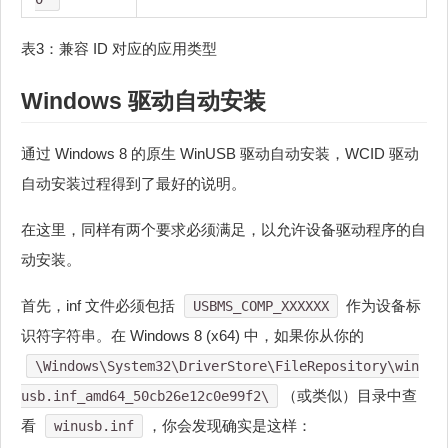
表3：兼容 ID 对应的应用类型
Windows 驱动自动安装
通过 Windows 8 的原生 WinUSB 驱动自动安装，WCID 驱动
自动安装过程得到了最好的说明。
在这里，同样有两个要求必须满足，以允许设备驱动程序的自
动安装。
首先，inf 文件必须包括
作为设备标
USBMS_COMP_XXXXXX
识符字符串。在 Windows 8 (x64) 中，如果你从你的
\Windows\System32\DriverStore\FileRepository\win
（或类似）目录中查
usb.inf_amd64_50cb26e12c0e99f2\
看
，你会发现确实是这样：
winusb.inf