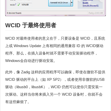
WCID 于最终使用者
WCID 对最终使用者的意义在于，只要设备是 WCID，且系统
上或 Windows Update 上有相同的通用兼容 ID 的 WCID驱动
程序。那么，在插入设备时就不需要手动安装驱动程序，
Windows会自动进行驱动安装。
此外，像 Zadig 这样的应用程序可以确保，即使在微软不提供
WCID 驱动的平台上（如 XP SP2），或者使用非微软的USB
驱动（libusb0，libusbK），WCID 仍然可以使你只需安装一
次驱动。这样当你将来插入另一个 WCID 设备时，你就不会
有这些麻烦了。