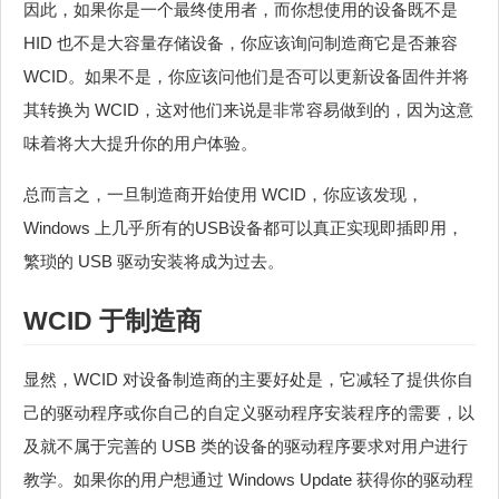
因此，如果你是一个最终使用者，而你想使用的设备既不是
HID 也不是大容量存储设备，你应该询问制造商它是否兼容
WCID。如果不是，你应该问他们是否可以更新设备固件并将
其转换为 WCID，这对他们来说是非常容易做到的，因为这意
味着将大大提升你的用户体验。
总而言之，一旦制造商开始使用 WCID，你应该发现，
Windows 上几乎所有的USB设备都可以真正实现即插即用，
繁琐的 USB 驱动安装将成为过去。
WCID 于制造商
显然，WCID 对设备制造商的主要好处是，它减轻了提供你自
己的驱动程序或你自己的自定义驱动程序安装程序的需要，以
及就不属于完善的 USB 类的设备的驱动程序要求对用户进行
教学。如果你的用户想通过 Windows Update 获得你的驱动程