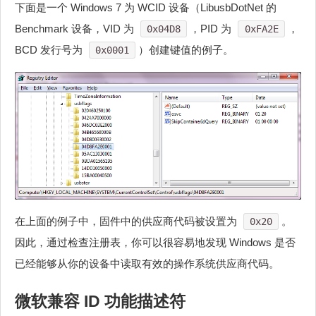
下面是一个 Windows 7 为 WCID 设备（LibusbDotNet 的
Benchmark 设备，VID 为
，PID 为
，
0x04D8
0xFA2E
BCD 发行号为
）创建键值的例子。
0x0001
在上面的例子中，固件中的供应商代码被设置为
。
0x20
因此，通过检查注册表，你可以很容易地发现 Windows 是否
已经能够从你的设备中读取有效的操作系统供应商代码。
微软兼容 ID 功能描述符