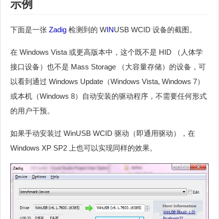
示例
下面是一张
Zadig
检测到的 W
IN
USB WCID 设备的截图。
在 Windows Vista 或更高版本中，这个既不是 HID （人体学
接口设备）也不是 Mass Storage （大容量存储）的设备，可
以看到通过 Windows Update（Windows Vista, Windows 7）
或本机（Windows 8）自动安装的驱动程序，不需要任何形式
的用户干预。
如果手动安装过 WinUSB WCID 驱动（即通用驱动），在
Windows XP SP2 上也可以实现同样的效果。