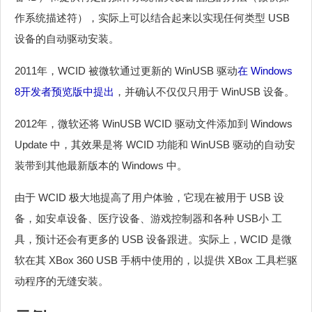
作系统描述符），实际上可以结合起来以实现任何类型 USB
设备的自动驱动安装。
2011年，WCID 被微软通过更新的 WinUSB 驱动
在 Windows
8开发者预览版中提出
，并确认不仅仅只用于 WinUSB 设备。
2012年，微软还将 WinUSB WCID 驱动文件添加到 Windows
Update 中，其效果是将 WCID 功能和 WinUSB 驱动的自动安
装带到其他最新版本的 Windows 中。
由于 WCID 极大地提高了用户体验，它现在被用于 USB 设
备，如安卓设备、医疗设备、游戏控制器和各种 USB小 工
具，预计还会有更多的 USB 设备跟进。实际上，WCID 是微
软在其 XBox 360 USB 手柄中使用的，以提供 XBox 工具栏驱
动程序的无缝安装。