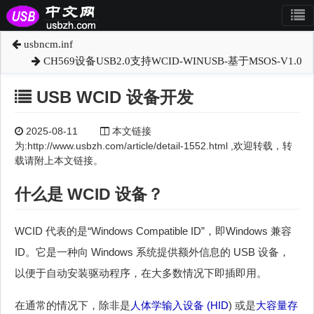
usbncm.inf
CH569设备USB2.0支持WCID-WINUSB-基于MSOS-V1.0
USB WCID 设备开发
2025-08-11
本文链接
为:http://www.usbzh.com/article/detail-1552.html ,欢迎转载，转
载请附上本文链接。
什么是 WCID 设备？
WCID 代表的是“Windows Compatible ID”，即Windows 兼容
ID。它是一种向 Windows 系统提供额外信息的 USB 设备，
以便于自动安装驱动程序，在大多数情况下即插即用。
在通常的情况下，除非是
人体学输入设备 (
HID
) 或是
大容量存