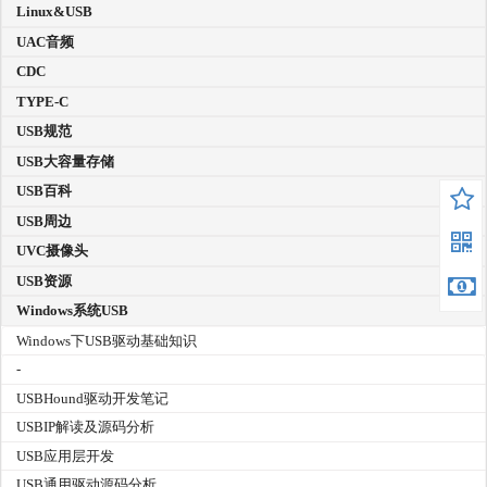
Linux&USB
UAC音频
CDC
TYPE-C
USB规范
USB大容量存储
USB百科
USB周边
UVC摄像头
USB资源
Windows系统USB
Windows下USB驱动基础知识
-
USBHound驱动开发笔记
USBIP解读及源码分析
USB应用层开发
USB通用驱动源码分析