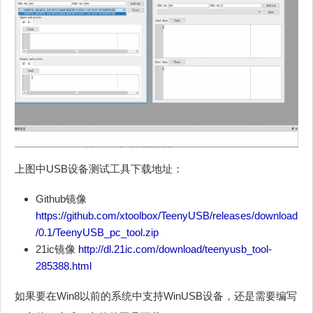
上图中USB设备测试工具下载地址：
Github镜像
https://github.com/xtoolbox/TeenyUSB/releases/download
/0.1/TeenyUSB_pc_tool.zip
21ic镜像
http://dl.21ic.com/download/teenyusb_tool-
285388.html
如果要在Win8以前的系统中支持WinUSB设备，还是需要编写